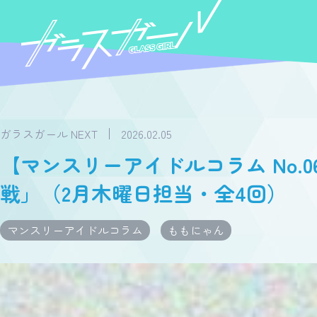
ガラスガール NEXT
2026.02.05
【マンスリーアイドルコラム No.
戦」（2月木曜日担当・全4回）
マンスリーアイドルコラム
ももにゃん