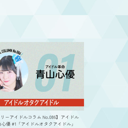
リーアイドルコラム No.086】アイドル
山心優 #1「アイドルオタクアイドル」