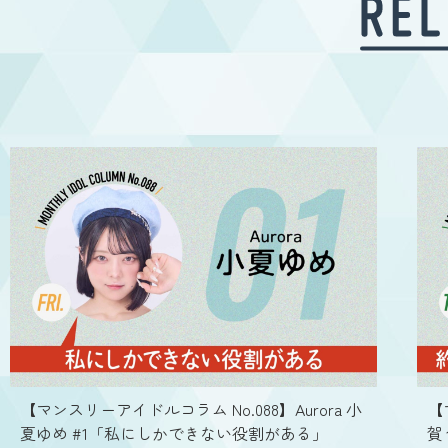
【マンスリーアイドルコラム No.088】Aurora 小
【
夏ゆめ #1「私にしかできない役割がある」
賀