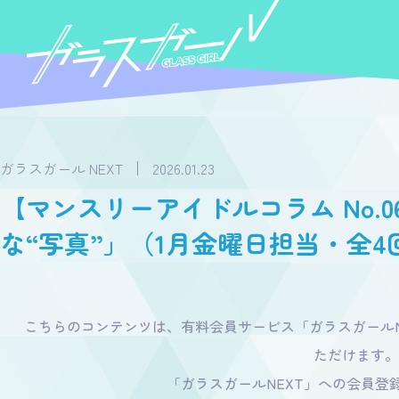
ガラスガール NEXT
2026.01.23
【マンスリーアイドルコラム No.06
な“写真”」（1月金曜日担当・全4
こちらのコンテンツは、有料会員サービス「ガラスガールN
ただけます。
「ガラスガールNEXT」への会員登