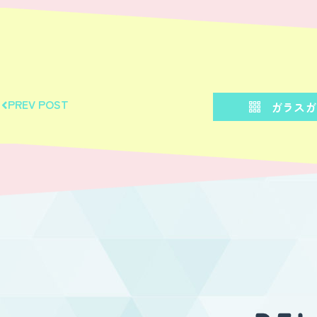
PREV POST
ガラスガー