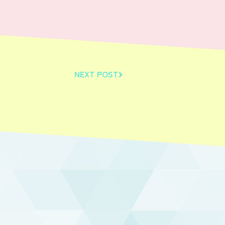
NEXT POST