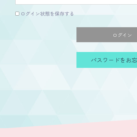
ログイン状態を保存する
パスワードをお忘