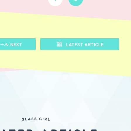
ル NEXT
LATEST ARTICLE