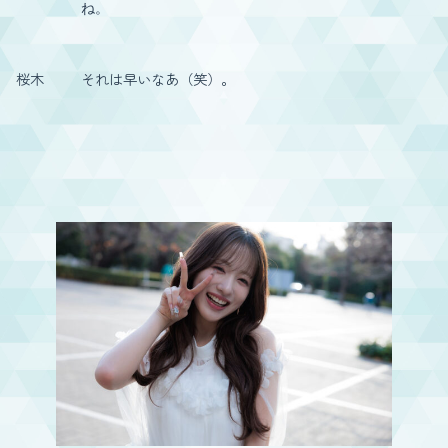
ね。
桜木
それは早いなあ（笑）。