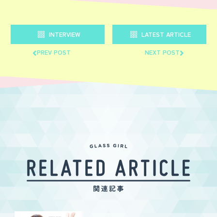
INTERVIEW
LATEST ARTICLE
PREV POST
NEXT POST