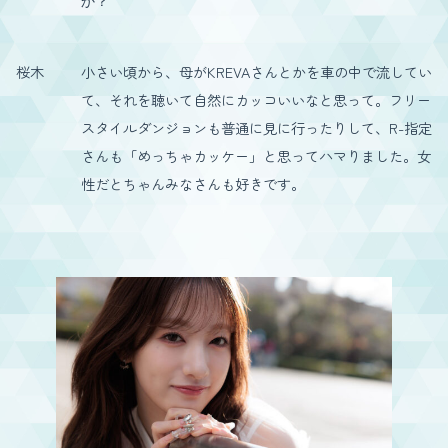
か？
桜木
小さい頃から、母がKREVAさんとかを車の中で流してい
て、それを聴いて自然にカッコいいなと思って。フリー
スタイルダンジョンも普通に見に行ったりして、R-指定
さんも「めっちゃカッケー」と思ってハマりました。女
性だとちゃんみなさんも好きです。