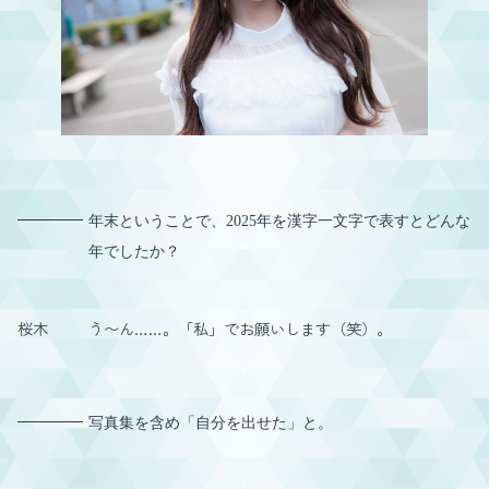
年末ということで、2025年を漢字一文字で表すとどんな
年でしたか？
桜木
う〜ん……。「私」でお願いします（笑）。
写真集を含め「自分を出せた」と。