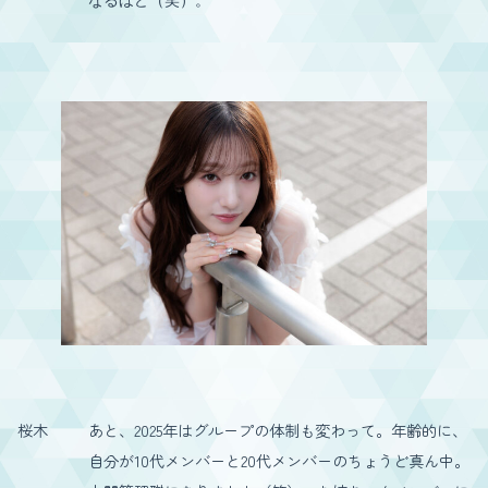
なるほど（笑）。
桜木
あと、2025年はグループの体制も変わって。年齢的に、
自分が10代メンバーと20代メンバーのちょうど真ん中。