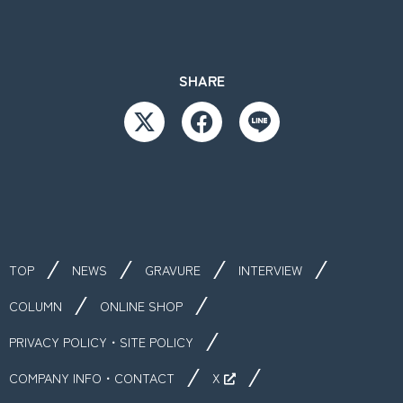
SHARE
TOP
NEWS
GRAVURE
INTERVIEW
COLUMN
ONLINE SHOP
PRIVACY POLICY・SITE POLICY
COMPANY INFO・CONTACT
X