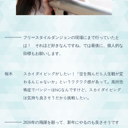
フリースタイルダンジョンの現場にまで行っていたと
は！ それほど好きなんですね。では最後に、個人的な
目標もお願いします。
桜木
スカイダイビングがしたい！「空を飛んだら人生観が変
わるんじゃないか」というワクワク感があって。高所恐
怖症でバンジーはNGなんですけど、スカイダイビング
は気持ち良さそうだから挑戦したい。
2026年の飛躍を願って、新年にやるのも良さそうです