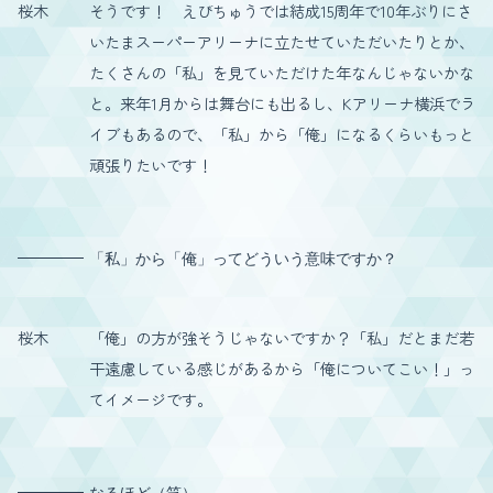
桜木
そうです！ えびちゅうでは結成15周年で10年ぶりにさ
いたまスーパーアリーナに立たせていただいたりとか、
たくさんの「私」を見ていただけた年なんじゃないかな
と。来年1月からは舞台にも出るし、Kアリーナ横浜でラ
イブもあるので、「私」から「俺」になるくらいもっと
頑張りたいです！
「私」から「俺」ってどういう意味ですか？
桜木
「俺」の方が強そうじゃないですか？「私」だとまだ若
干遠慮している感じがあるから「俺についてこい！」っ
てイメージです。