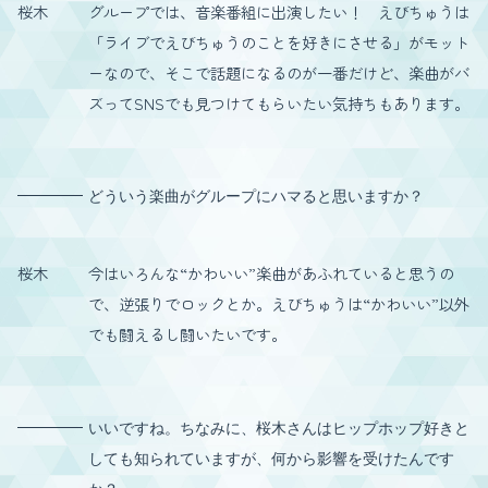
桜木
グループでは、音楽番組に出演したい！ えびちゅうは
「ライブでえびちゅうのことを好きにさせる」がモット
ーなので、そこで話題になるのが一番だけど、楽曲がバ
ズってSNSでも見つけてもらいたい気持ちもあります。
どういう楽曲がグループにハマると思いますか？
桜木
今はいろんな“かわいい”楽曲があふれていると思うの
で、逆張りでロックとか。えびちゅうは“かわいい”以外
でも闘えるし闘いたいです。
いいですね。ちなみに、桜木さんはヒップホップ好きと
しても知られていますが、何から影響を受けたんです