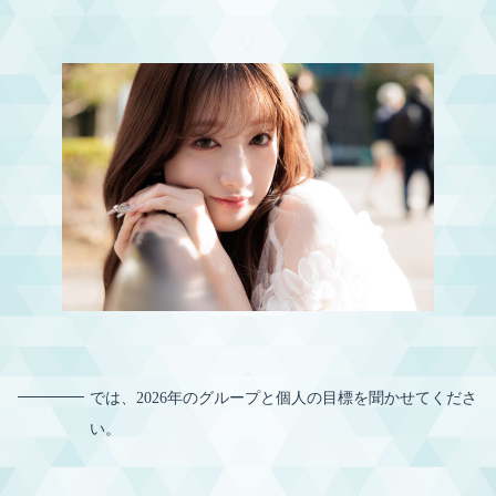
では、2026年のグループと個人の目標を聞かせてくださ
い。