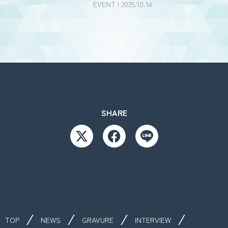
EVENT | 2025.10.14
SHARE
TOP
NEWS
GRAVURE
INTERVIEW