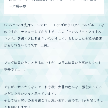
ーに編み物
Crisp Meloは先月22日にデビューしたばかりのアイドルグループな
のですが、デビューしてからすぐ、この『マンスリー・アイドル
コラム』を書く方はあまりいないらしく、もしかしたら私が最速
かもしれないそうです……笑。
ブログは書いたことあるのですが、コラムは書いた事がなく少し
不安です……。
ですが、せっかくなのでこれを機に大曲の色んな一面を知ってい
ただけたらいいなと思っています。
そして私も思いのまま書こうと思います。改めて、1ヶ月間よろし
くお願いします！