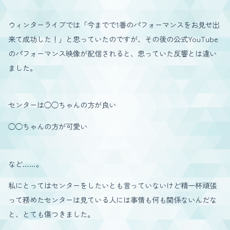
ウィンターライブでは「今までで1番のパフォーマンスをお見せ出
来て成功した！」と思っていたのですが、その後の公式YouTube
のパフォーマンス映像が配信されると、思っていた反響とは違い
ました。
センターは◯◯ちゃんの方が良い
◯◯ちゃんの方が可愛い
など……。
私にとってはセンターをしたいとも言っていないけど精一杯頑張
って務めたセンターは見ている人には事情も何も関係ないんだな
と、とても傷つきました。