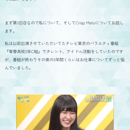
まず第1回目なので私について、そしてCrisp Meloについてお話し
ます。
私は以前出演させていただいてたテレビ東京のバラエティ番組
『青春高校3年C組』でタレント、アイドル活動をしていたのです
が、番組が終わりその後の3年間くらいはお仕事についてずっと悩
んでいました。