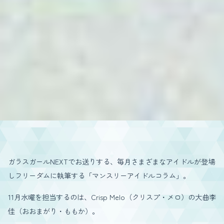
ガラスガールNEXTでお送りする、毎月さまざまなアイドルが登場
しフリーダムに執筆する「マンスリーアイドルコラム」。
11月水曜を担当するのは、Crisp Melo（クリスプ・メロ）の大曲李
佳（おおまがり・ももか）。