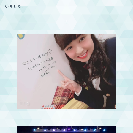
いました。