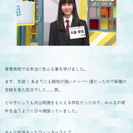
青春高校では本当に色んな事を学びました。
まず、生徒！ あまりにも個性が強いメンバー達だったので新種の
生物を見た気分でした……笑。
どの子にしても沢山刺激をもらえる存在だったので、みんなの背
中を追うように日々頑張っていました。
そんな中決まったウィンターライブ。