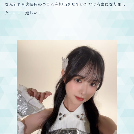
なんと11月火曜日のコラムを担当させていただける事になりまし
た……！ 嬉しい！