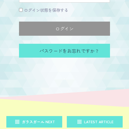
ログイン状態を保存する
パスワードをお忘れですか ?
ガラスガール NEXT
LATEST ARTICLE