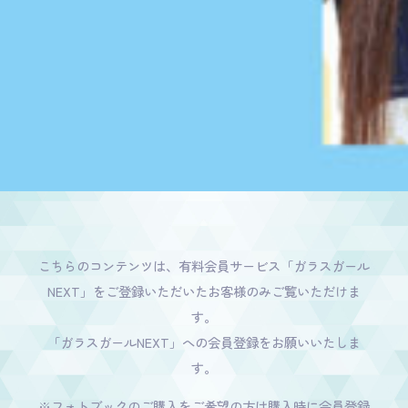
こちらのコンテンツは、有料会員サービス「ガラスガール
NEXT」をご登録いただいたお客様のみご覧いただけま
す。
「ガラスガールNEXT」への会員登録をお願いいたしま
す。
※フォトブックのご購入をご希望の方は購入時に会員登録