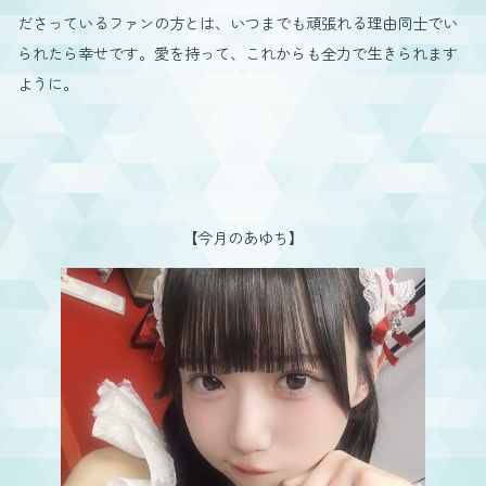
ださっているファンの方とは、いつまでも頑張れる理由同士でい
られたら幸せです。愛を持って、これからも全力で生きられます
ように。
【今月のあゆち】