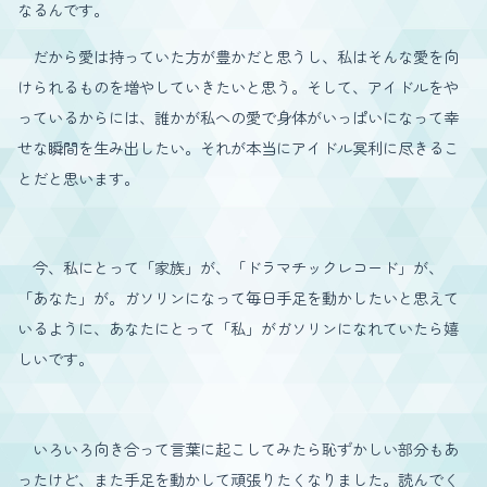
なるんです。
だから愛は持っていた方が豊かだと思うし、私はそんな愛を向
けられるものを増やしていきたいと思う。そして、アイドルをや
っているからには、誰かが私への愛で身体がいっぱいになって幸
せな瞬間を生み出したい。それが本当にアイドル冥利に尽きるこ
とだと思います。
今、私にとって「家族」が、「ドラマチックレコード」が、
「あなた」が。ガソリンになって毎日手足を動かしたいと思えて
いるように、あなたにとって「私」がガソリンになれていたら嬉
しいです。
いろいろ向き合って言葉に起こしてみたら恥ずかしい部分もあ
ったけど、また手足を動かして頑張りたくなりました。読んでく