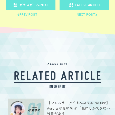
ガラスガール NEXT
LATEST ARTICLE
PREV POST
NEXT POST
【マンスリーアイドルコラム No.088】
Aurora 小夏ゆめ #1「私にしかできない
役割がある」