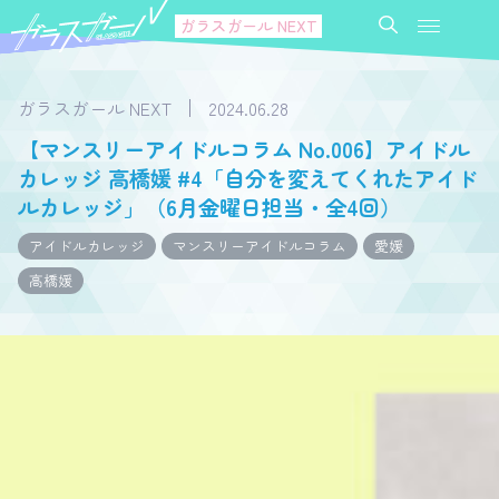
ガラスガール NEXT
ガラスガール NEXT
2024.06.28
【マンスリーアイドルコラム No.006】アイドル
カレッジ 高橋媛 #4「自分を変えてくれたアイド
ルカレッジ」（6月金曜日担当・全4回）
アイドルカレッジ
マンスリーアイドルコラム
愛媛
高橋媛