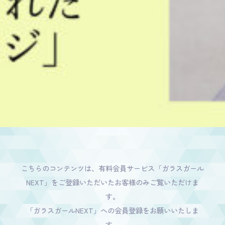
こちらのコンテンツは、有料会員サービス「ガラスガール
NEXT」をご登録いただいたお客様のみご覧いただけま
す。
「ガラスガールNEXT」への会員登録をお願いいたしま
す。