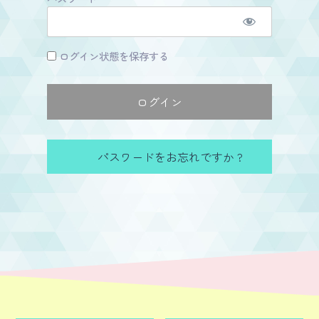
ログイン状態を保存する
パスワードをお忘れですか ?