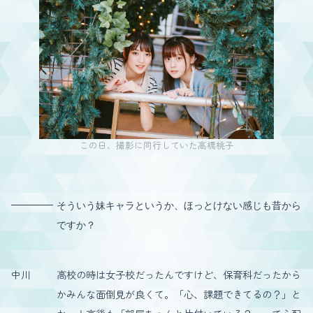
この日、撮影に同行していた高橋桃子
そういう妹キャラというか、ほっとけない感じも昔から
ですか？
中川
高校の時は女子校だったんですけど、保育科だったから
かみんな面倒見が良くて。「心、課題できてるの？」と