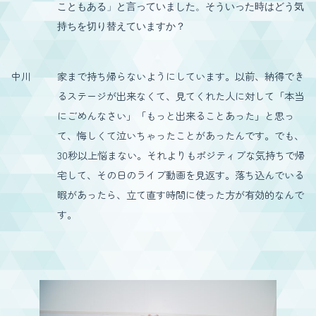
こともある」と言っていました。そういった時はどう気
持ちを切り替えていますか？
中川
家まで持ち帰らないようにしています。以前、納得でき
るステージが出来なくて、見てくれた人に対して「本当
にごめんなさい」「もっと出来ることあった」と思っ
て、悔しくて泣いちゃったことがあったんです。でも、
30秒以上悩まない。それよりもポジティブな気持ちで帰
宅して、その日のライブ動画を見返す。落ち込んでいる
暇があったら、立て直す時間に使った方が有効的なんで
す。