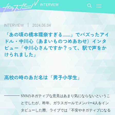
INTERVIEW
INTERVIEW
2024.06.04
「あの頃の橋本環奈すぎる……」でバズったアイ
ドル・中川心（あまいものつめあわせ）インタ
ビュー「中川心さんですか？って、駅で声をか
けられました」
高校の時のあだ名は「男子小学生」
SNSのネガティブな意見はあまり気にならないというこ
とでしたが、昨年、ガラスガールでメンバー4️人をイン
タビューした際、ライブでは「不安やネガティブになる