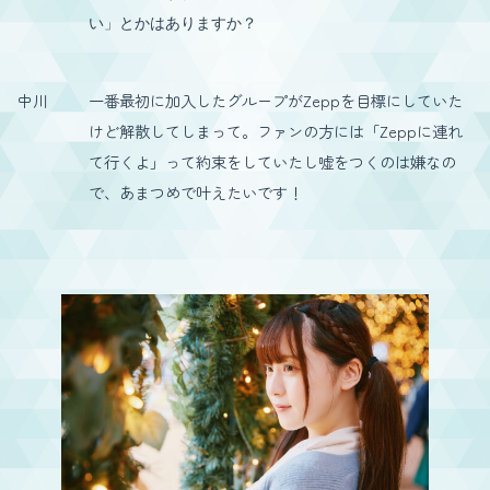
い」とかはありますか？
中川
一番最初に加入したグループがZeppを目標にしていた
けど解散してしまって。ファンの方には「Zeppに連れ
て行くよ」って約束をしていたし嘘をつくのは嫌なの
で、あまつめで叶えたいです！