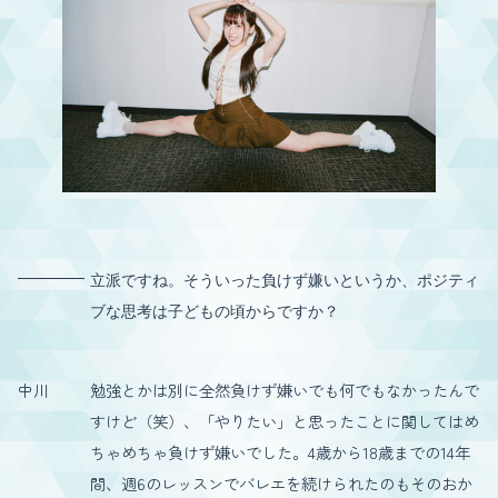
立派ですね。そういった負けず嫌いというか、ポジティ
ブな思考は子どもの頃からですか？
中川
勉強とかは別に全然負けず嫌いでも何でもなかったんで
すけど（笑）、「やりたい」と思ったことに関してはめ
ちゃめちゃ負けず嫌いでした。4歳から18歳までの14年
間、週6のレッスンでバレエを続けられたのもそのおか