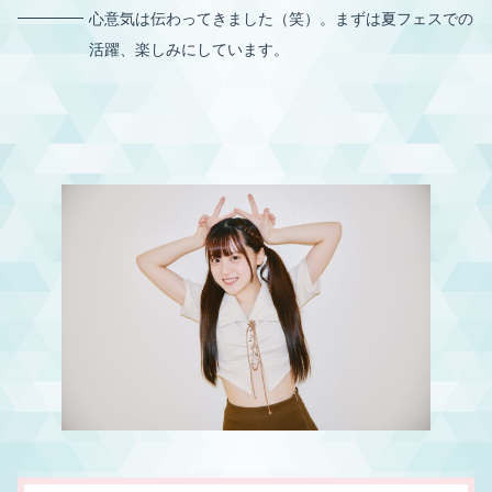
心意気は伝わってきました（笑）。まずは夏フェスでの
活躍、楽しみにしています。