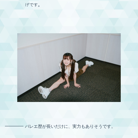
げです。
バレエ歴が長いだけに、実力もありそうです。