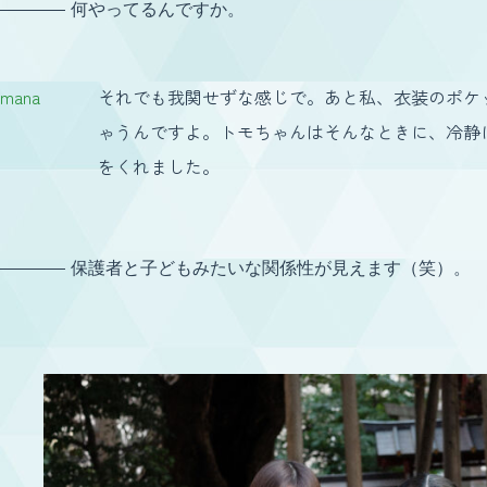
何やってるんですか。
mana
それでも我関せずな感じで。あと私、衣装のポケ
ゃうんですよ。トモちゃんはそんなときに、冷静
をくれました。
保護者と子どもみたいな関係性が見えます（笑）。