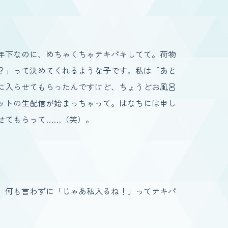
。年下なのに、めちゃくちゃテキパキしてて。荷物
？」って決めてくれるような子です。私は「あと
に入らせてもらったんですけど、ちょうどお風呂
ットの生配信が始まっちゃって。はなちには申し
せてもらって……（笑）。
、何も言わずに「じゃあ私入るね！」ってテキパ