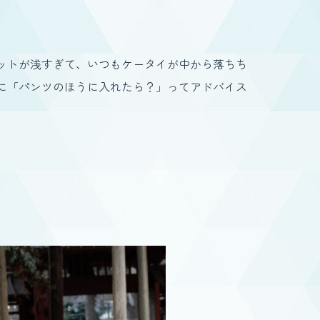
ットが浅すぎて、いつもケータイが中から落ちち
に「パンツのほうに入れたら？」ってアドバイス