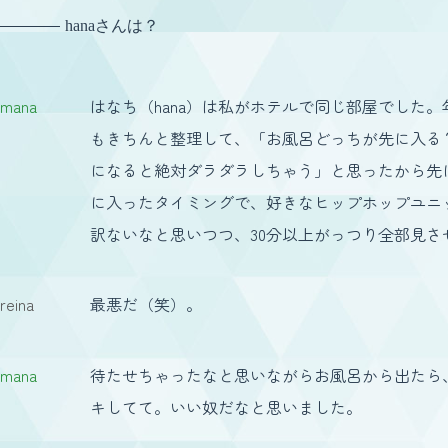
hanaさんは？
mana
はなち（hana）は私がホテルで同じ部屋でした
もきちんと整理して、「お風呂どっちが先に入る
になると絶対ダラダラしちゃう」と思ったから先
に入ったタイミングで、好きなヒップホップユニ
訳ないなと思いつつ、30分以上がっつり全部見さ
reina
最悪だ（笑）。
mana
待たせちゃったなと思いながらお風呂から出たら
キしてて。いい奴だなと思いました。