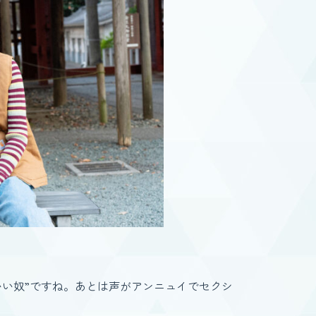
イいい奴”ですね。あとは声がアンニュイでセクシ